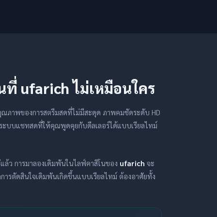
ี่ ufarich ไม่เหมือนใคร
อคุณภาพของการสตรีมสดที่ไม่มีสะดุด ภาพคมชัดระดับ HD
ะระบบแชทสดที่ให้คุณพูดคุยกับดีลเลอร์ได้แบบเรียลไทม์
ู่แล้ว การมาลองเดิมพันในไลฟ์คาสิโนของ
ufarich
จะ
รตัดสินใจเดิมพันเกิดขึ้นแบบเรียลไทม์ ต้องอาศัยทั้ง