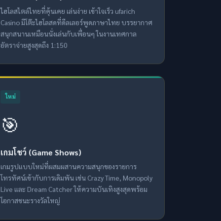
ไฮโลสไตล์ไทยที่คุ้นเคย เล่นง่าย เข้าใจเร็ว ufarich
Casino มีโต๊ะไฮโลสดที่ดีลเลอร์พูดภาษาไทย บรรยากาศ
สนุกสนานเหมือนนั่งเล่นกับเพื่อนๆ ในงานเทศกาล
อัตราจ่ายสูงสุดถึง 1:150
ใหม่
🎯
เกมโชว์ (Game Shows)
เกมรูปแบบใหม่ที่ผสมผสานความสนุกของรายการ
โทรทัศน์เข้ากับการเดิมพัน เช่น Crazy Time, Monopoly
Live และ Dream Catcher ให้ความบันเทิงสูงสุดพร้อม
โอกาสชนะรางวัลใหญ่