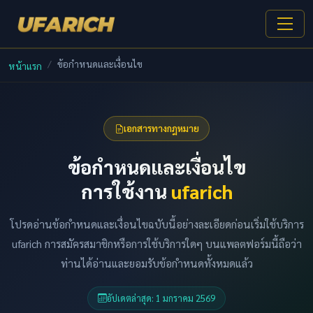
ข้อกำหนดและเงื่อนไข
หน้าแรก
เอกสารทางกฎหมาย
ข้อกำหนดและเงื่อนไข
การใช้งาน
ufarich
โปรดอ่านข้อกำหนดและเงื่อนไขฉบับนี้อย่างละเอียดก่อนเริ่มใช้บริการ
ufarich การสมัครสมาชิกหรือการใช้บริการใดๆ บนแพลตฟอร์มนี้ถือว่า
ท่านได้อ่านและยอมรับข้อกำหนดทั้งหมดแล้ว
อัปเดตล่าสุด: 1 มกราคม 2569