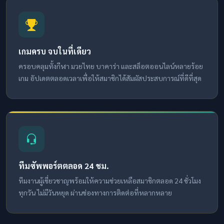
เกมครบ จบในที่เดียว
ครอบคลุมทั้งกีฬา มวยไทย บาคาร่า และสล็อตออนไลน์หลายร้อย
เกม อัปเดตตลอดเวลาเพื่อให้สมาชิกได้สัมผัสประสบการณ์ที่ดีที่สุด
ทีมซัพพอร์ตตลอด 24 ชม.
ทีมงานผู้เชี่ยวชาญพร้อมให้ความช่วยเหลือสมาชิกตลอด 24 ชั่วโมง
ทุกวัน ไม่มีวันหยุด ผ่านช่องทางการติดต่อที่หลากหลาย