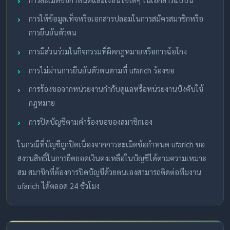
การให้ข้อมูลเท็จหรือเอกสารปลอมในการสมัครสมาชิกหรือ
การยืนยันตัวตน
การมีส่วนร่วมในกิจกรรมที่ผิดกฎหมายหรือการฉ้อโกง
การไม่ผ่านการยืนยันตัวตนตามที่ ufarich ร้องขอ
การร้องขอจากหน่วยงานกำกับดูแลหรือหน่วยงานบังคับใช้
กฎหมาย
การปิดบัญชีตามคำร้องขอของสมาชิกเอง
ในกรณีที่บัญชีถูกปิดเนื่องจากการละเมิดข้อกำหนด ufarich ขอ
สงวนสิทธิ์ในการยึดยอดเงินคงเหลือในบัญชีได้ตามความเหมาะ
สม สมาชิกที่ต้องการปิดบัญชีด้วยตนเองสามารถติดต่อทีมงาน
ufarich ได้ตลอด 24 ชั่วโมง