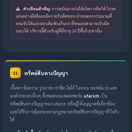
คำเตือนสำคัญ:
การพนันอาจก่อให้เกิดการติดได้ โปรด
เล่นอย่างมีสติและมีความรับผิดชอบ กำหนดงบประมาณที่
ยอมรับได้และอย่าเดิมพันเกินกว่าที่ตนเองสามารถรับผิด
ชอบได้ บริการนี้สำหรับผู้ที่มีอายุ 20 ปีขึ้นไปเท่านั้น
ทรัพย์สินทางปัญญา
11
เนื้อหา ข้อความ รูปภาพ กราฟิก โลโก้ ไอคอน ซอฟต์แวร์ และ
องค์ประกอบอื่นๆ ทั้งหมดบนแพลตฟอร์ม
ufarich
เป็น
ทรัพย์สินทางปัญญาของ ufarich หรือผู้ให้อนุญาตที่เกี่ยวข้อง
และได้รับการคุ้มครองตามกฎหมายทรัพย์สินทางปัญญาที่บังคับ
ใช้