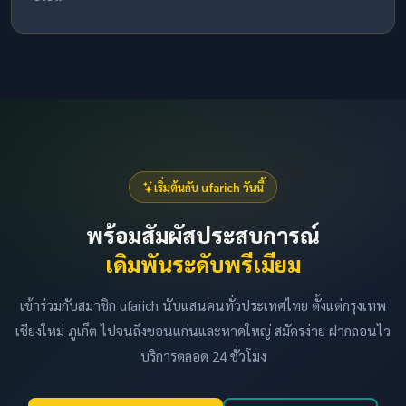
เริ่มต้นกับ ufarich วันนี้
พร้อมสัมผัสประสบการณ์
เดิมพันระดับพรีเมียม
เข้าร่วมกับสมาชิก ufarich นับแสนคนทั่วประเทศไทย ตั้งแต่กรุงเทพ
เชียงใหม่ ภูเก็ต ไปจนถึงขอนแก่นและหาดใหญ่ สมัครง่าย ฝากถอนไว
บริการตลอด 24 ชั่วโมง