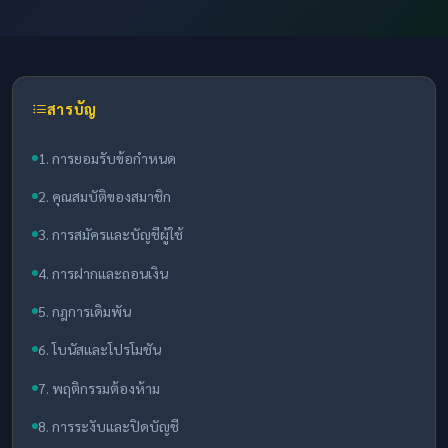
สารบัญ
1. การยอมรับข้อกำหนด
2. คุณสมบัติของสมาชิก
3. การสมัครและบัญชีผู้ใช้
4. การฝากและถอนเงิน
5. กฎการเดิมพัน
6. โบนัสและโปรโมชัน
7. พฤติกรรมต้องห้าม
8. การระงับและปิดบัญชี