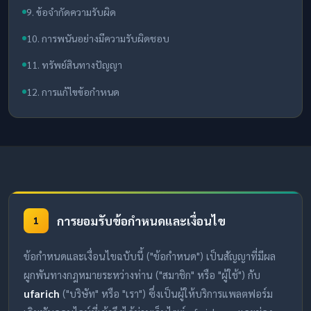
9. ข้อจำกัดความรับผิด
10. การพนันอย่างมีความรับผิดชอบ
11. ทรัพย์สินทางปัญญา
12. การแก้ไขข้อกำหนด
การยอมรับข้อกำหนดและเงื่อนไข
1
ข้อกำหนดและเงื่อนไขฉบับนี้ ("ข้อกำหนด") เป็นสัญญาที่มีผล
ผูกพันทางกฎหมายระหว่างท่าน ("สมาชิก" หรือ "ผู้ใช้") กับ
ufarich
("บริษัท" หรือ "เรา") ซึ่งเป็นผู้ให้บริการแพลตฟอร์ม