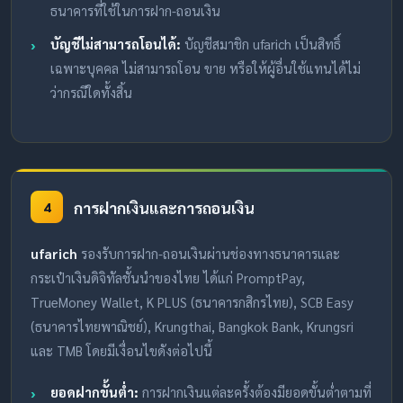
ธนาคารที่ใช้ในการฝาก-ถอนเงิน
บัญชีไม่สามารถโอนได้:
บัญชีสมาชิก ufarich เป็นสิทธิ์
เฉพาะบุคคล ไม่สามารถโอน ขาย หรือให้ผู้อื่นใช้แทนได้ไม่
ว่ากรณีใดทั้งสิ้น
การฝากเงินและการถอนเงิน
4
ufarich
รองรับการฝาก-ถอนเงินผ่านช่องทางธนาคารและ
กระเป๋าเงินดิจิทัลชั้นนำของไทย ได้แก่ PromptPay,
TrueMoney Wallet, K PLUS (ธนาคารกสิกรไทย), SCB Easy
(ธนาคารไทยพาณิชย์), Krungthai, Bangkok Bank, Krungsri
และ TMB โดยมีเงื่อนไขดังต่อไปนี้
ยอดฝากขั้นต่ำ:
การฝากเงินแต่ละครั้งต้องมียอดขั้นต่ำตามที่