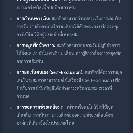
อย่างเคร่งครัดเพื่อปกป้องเยาวชน
การกำหนดวงเงิน:
สมาชิกสามารถกำหนดวงเงินการเดิมพัน
รายวัน รายสัปดาห์ หรือรายเดือนได้ด้วยตนเอง เพื่อควบคุม
การใช้จ่ายให้อยู่ในระดับที่เหมาะสม
การหยุดพักชั่วคราว:
สมาชิกสามารถขอระงับบัญชีชั่วคราว
ได้ตั้งแต่ 24 ชั่วโมงจนถึง 6 เดือน หากรู้สึกว่าต้องการหยุดพัก
จากการเดิมพัน
การยกเว้นตนเอง (Self-Exclusion):
สมาชิกที่ต้องการหยุด
เล่นในระยะยาวสามารถขอใช้เครื่องมือ Self-Exclusion เพื่อ
ปิดกั้นการเข้าถึงบัญชีได้อย่างถาวรหรือตามระยะเวลาที่
กำหนด
การขอความช่วยเหลือ:
หากท่านหรือคนใกล้ชิดมีปัญหา
เกี่ยวกับการพนัน สามารถติดต่อขอความช่วยเหลือได้จาก
องค์กรที่เกี่ยวข้องในประเทศไทย