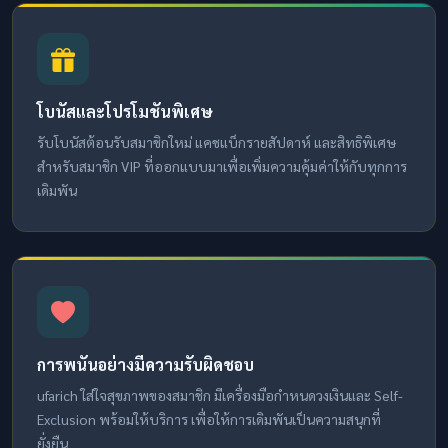
โบนัสและโปรโมชันพิเศษ
รับโบนัสต้อนรับสมาชิกใหม่ แคชแบ็กรายสัปดาห์ และสิทธิพิเศษ
สำหรับสมาชิก VIP ที่ออกแบบมาเพื่อเพิ่มความคุ้มค่าให้กับทุกการ
เดิมพัน
การพนันอย่างมีความรับผิดชอบ
ufarich ใส่ใจสุขภาพของสมาชิก มีเครื่องมือกำหนดวงเงินและ Self-
Exclusion พร้อมให้บริการ เพื่อให้การเดิมพันเป็นความสนุกที่
ยั่งยืน