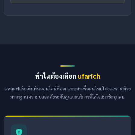
ทำไมต้องเลือก
ufarich
แพลตฟอร์มเดิมพันออนไลน์ที่ออกแบบมาเพื่อคนไทยโดยเฉพาะ ด้วย
มาตรฐานความปลอดภัยระดับสูงและบริการที่ใส่ใจสมาชิกทุกคน