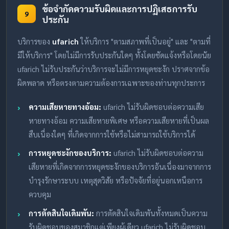
ข้อจำกัดความรับผิดและการปฏิเสธการรับ
9
ประกัน
บริการของ
ufarich
ให้บริการ "ตามสภาพที่เป็นอยู่" และ "ตามที่
มีให้บริการ" โดยไม่มีการรับประกันใดๆ ทั้งโดยชัดแจ้งหรือโดยนัย
ufarich ไม่รับประกันว่าบริการจะไม่มีการหยุดชะงัก ปราศจากข้อ
ผิดพลาด หรือตรงตามความต้องการเฉพาะของท่านทุกประการ
ความเสียหายทางอ้อม:
ufarich ไม่รับผิดชอบต่อความเสีย
หายทางอ้อม ความเสียหายพิเศษ หรือความเสียหายที่เป็นผล
สืบเนื่องใดๆ ที่เกิดจากการใช้หรือไม่สามารถใช้บริการได้
การหยุดชะงักของบริการ:
ufarich ไม่รับผิดชอบต่อความ
เสียหายที่เกิดจากการหยุดชะงักของบริการอันเนื่องมาจากการ
บำรุงรักษาระบบ เหตุสุดวิสัย หรือปัจจัยที่อยู่นอกเหนือการ
ควบคุม
การตัดสินใจเดิมพัน:
การตัดสินใจเดิมพันทั้งหมดเป็นความ
รับผิดชอบของสมาชิกแต่เพียงผู้เดียว ufarich ไม่รับผิดชอบ